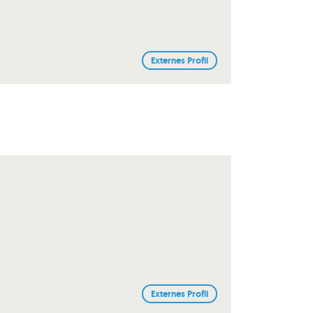
Externes Profil
Externes Profil