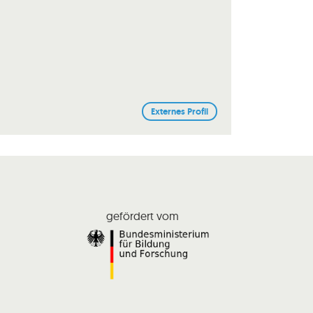
Externes Profil
gefördert vom