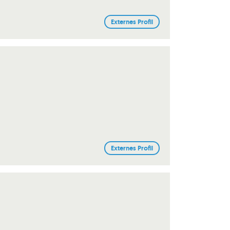
Externes Profil
Externes Profil