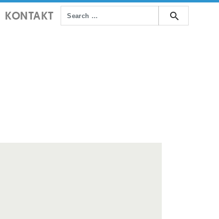
KONTAKT
search