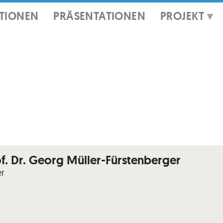
ATIONEN
PRÄSENTATIONEN
PROJEKT
f. Dr. Georg Müller-Fürstenberger
er