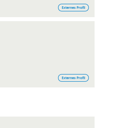
Externes Profil
Externes Profil