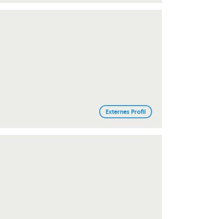
Externes Profil