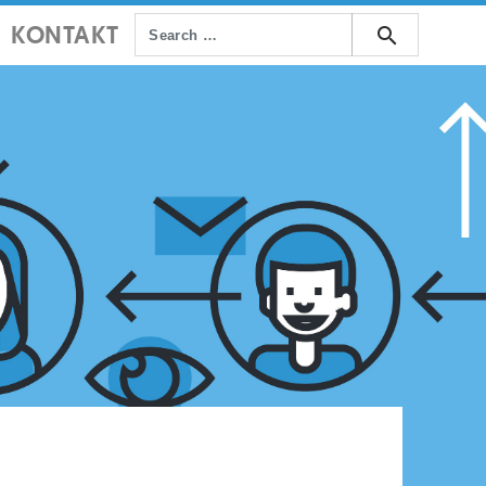
KONTAKT
search