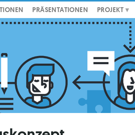
ATIONEN
PRÄSENTATIONEN
PROJEKT
ngskonzept