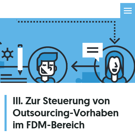
III. Zur Steuerung von
Outsourcing-Vorhaben
im FDM-Bereich